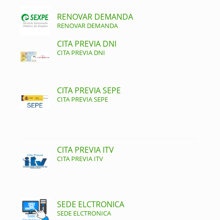
RENOVAR DEMANDA
RENOVAR DEMANDA
CITA PREVIA DNI
CITA PREVIA DNI
CITA PREVIA SEPE
CITA PREVIA SEPE
CITA PREVIA ITV
CITA PREVIA ITV
SEDE ELCTRONICA
SEDE ELCTRONICA