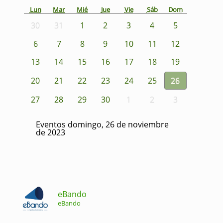
Lun
Mar
Mié
Jue
Vie
Sáb
Dom
30
31
1
2
3
4
5
6
7
8
9
10
11
12
13
14
15
16
17
18
19
20
21
22
23
24
25
26
27
28
29
30
1
2
3
Eventos domingo, 26 de noviembre
de 2023
eBando
eBando