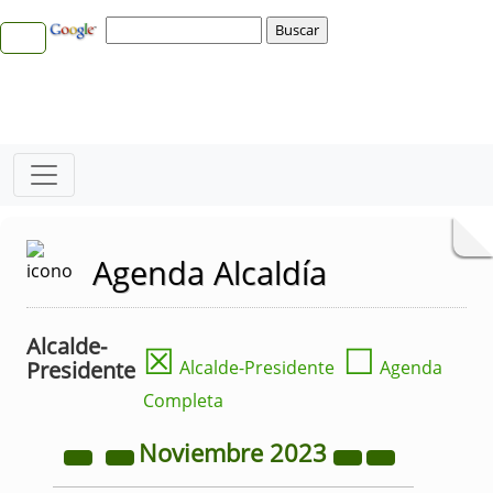
Agenda Alcaldía
Alcalde-
☒
☐
Presidente
Alcalde-Presidente
Agenda
Completa
Noviembre
2023