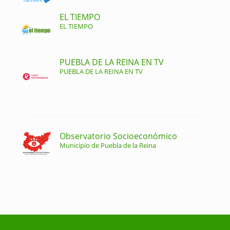
EL TIEMPO
EL TIEMPO
PUEBLA DE LA REINA EN TV
PUEBLA DE LA REINA EN TV
Observatorio Socioeconómico
Municipio de Puebla de la Reina