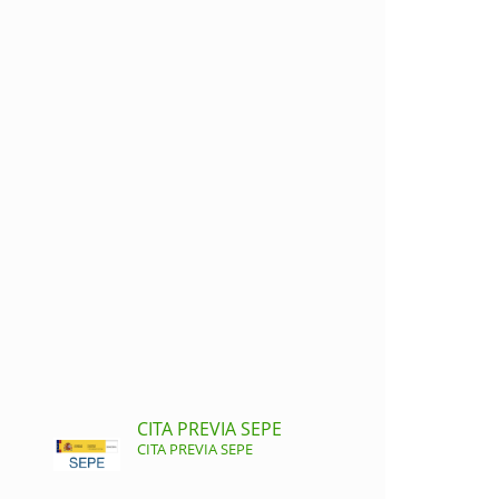
CITA PREVIA SEPE
CITA PREVIA SEPE