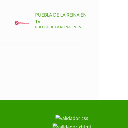
PUEBLA DE LA REINA EN
TV
PUEBLA DE LA REINA EN TV