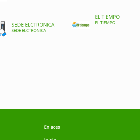
EL TIEMPO
EL TIEMPO
SEDE ELCTRONICA
SEDE ELCTRONICA
Enlaces
Inicio