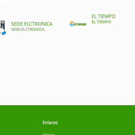
EL TIEMPO
EL TIEMPO
SEDE ELCTRONICA
SEDE ELCTRONICA
Enlaces
Inicio