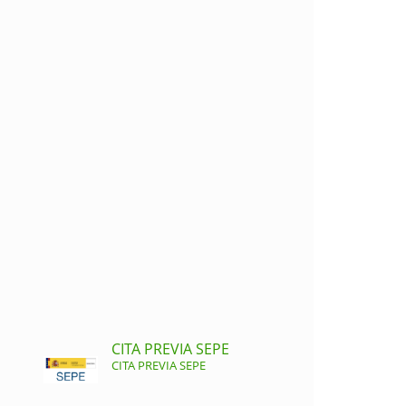
CITA PREVIA SEPE
CITA PREVIA SEPE