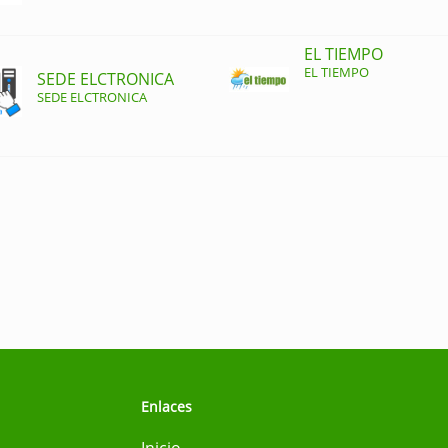
EL TIEMPO
EL TIEMPO
SEDE ELCTRONICA
SEDE ELCTRONICA
Enlaces
Inicio