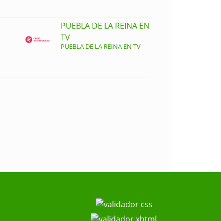
PUEBLA DE LA REINA EN
TV
PUEBLA DE LA REINA EN TV