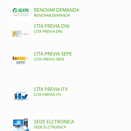
RENOVAR DEMANDA
RENOVAR DEMANDA
CITA PREVIA DNI
CITA PREVIA DNI
CITA PREVIA SEPE
CITA PREVIA SEPE
CITA PREVIA ITV
CITA PREVIA ITV
SEDE ELCTRONICA
SEDE ELCTRONICA