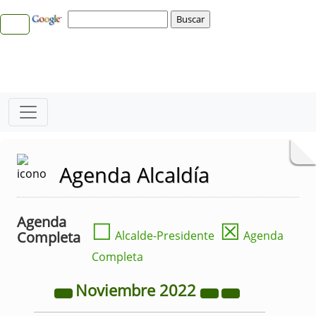
Agenda Alcaldía
Agenda
☐
☒
Completa
Alcalde-Presidente
Agenda
Completa
Noviembre
2022