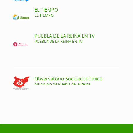
EL TIEMPO
EL TIEMPO
PUEBLA DE LA REINA EN TV
PUEBLA DE LA REINA EN TV
Observatorio Socioeconómico
Municipio de Puebla de la Reina