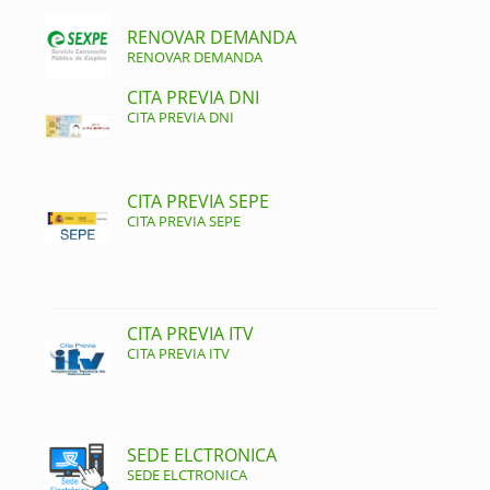
RENOVAR DEMANDA
RENOVAR DEMANDA
CITA PREVIA DNI
CITA PREVIA DNI
CITA PREVIA SEPE
CITA PREVIA SEPE
CITA PREVIA ITV
CITA PREVIA ITV
SEDE ELCTRONICA
SEDE ELCTRONICA