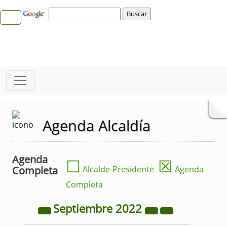
Agenda Alcaldía
Agenda
☐
☒
Completa
Alcalde-Presidente
Agenda
Completa
Septiembre
2022