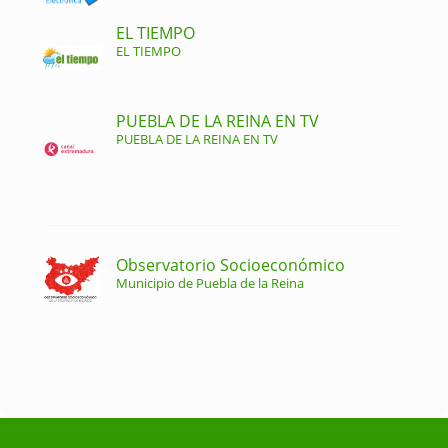
EL TIEMPO
EL TIEMPO
PUEBLA DE LA REINA EN TV
PUEBLA DE LA REINA EN TV
Observatorio Socioeconómico
Municipio de Puebla de la Reina