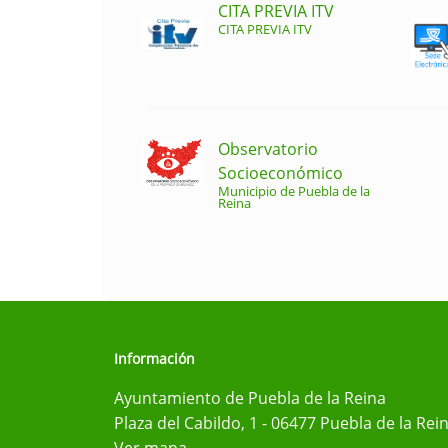
CITA PREVIA ITV
CITA PREVIA ITV
Observatorio
Socioeconómico
Municipio de Puebla de la
Reina
Información
Ayuntamiento de Puebla de la Reina
Plaza del Cabildo, 1 - 06477 Puebla de la Rei