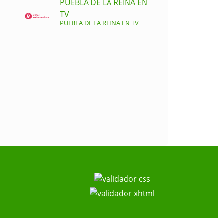
PUEBLA DE LA REINA EN
TV
PUEBLA DE LA REINA EN TV