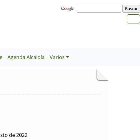
e
Agenda Alcaldía
Varios
sto de 2022