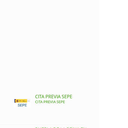
CITA PREVIA SEPE
CITA PREVIA SEPE