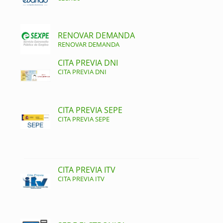
RENOVAR DEMANDA
RENOVAR DEMANDA
CITA PREVIA DNI
CITA PREVIA DNI
CITA PREVIA SEPE
CITA PREVIA SEPE
CITA PREVIA ITV
CITA PREVIA ITV