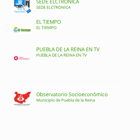
SEDE ELCTRONICA
SEDE ELCTRONICA
EL TIEMPO
EL TIEMPO
PUEBLA DE LA REINA EN TV
PUEBLA DE LA REINA EN TV
Observatorio Socioeconómico
Municipio de Puebla de la Reina