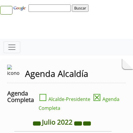
Agenda Alcaldía
Agenda
☐
☒
Completa
Alcalde-Presidente
Agenda
Completa
Julio
2022