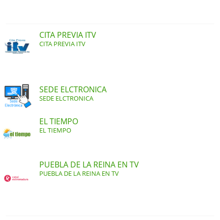
CITA PREVIA ITV
CITA PREVIA ITV
SEDE ELCTRONICA
SEDE ELCTRONICA
EL TIEMPO
EL TIEMPO
PUEBLA DE LA REINA EN TV
PUEBLA DE LA REINA EN TV