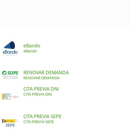
eBando
eBando
RENOVAR DEMANDA
RENOVAR DEMANDA
CITA PREVIA DNI
CITA PREVIA DNI
CITA PREVIA SEPE
CITA PREVIA SEPE