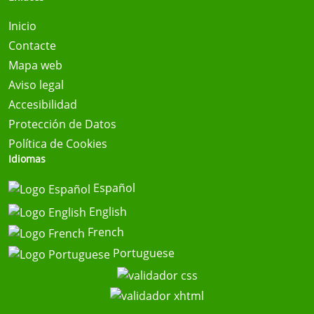
Inicio
Contacte
Mapa web
Aviso legal
Accesibilidad
Protección de Datos
Política de Cookies
Idiomas
Español
English
French
Portuguese