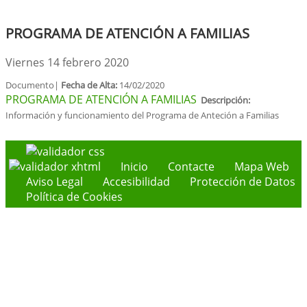
PROGRAMA DE ATENCIÓN A FAMILIAS
Viernes 14 febrero 2020
Documento|
Fecha de Alta:
14/02/2020
PROGRAMA DE ATENCIÓN A FAMILIAS
Descripción:
Información y funcionamiento del Programa de Anteción a Familias
Inicio
Contacte
Mapa Web
Aviso Legal
Accesibilidad
Protección de Datos
Política de Cookies