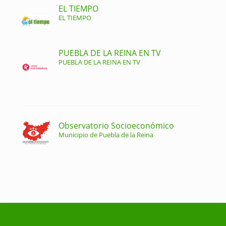
EL TIEMPO
EL TIEMPO
PUEBLA DE LA REINA EN TV
PUEBLA DE LA REINA EN TV
Observatorio Socioeconómico
Municipio de Puebla de la Reina