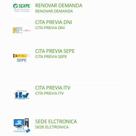
RENOVAR DEMANDA
RENOVAR DEMANDA
CITA PREVIA DNI
CITA PREVIA DNI
CITA PREVIA SEPE
CITA PREVIA SEPE
CITA PREVIA ITV
CITA PREVIA ITV
SEDE ELCTRONICA
SEDE ELCTRONICA