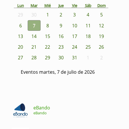
Lun
Mar
Mié
Jue
Vie
Sáb
Dom
29
30
1
2
3
4
5
6
7
8
9
10
11
12
13
14
15
16
17
18
19
20
21
22
23
24
25
26
27
28
29
30
31
1
2
Eventos martes, 7 de julio de 2026
eBando
eBando