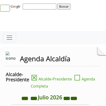
Agenda Alcaldía
Alcalde-
☒
☐
Presidente
Alcalde-Presidente
Agenda
Completa
Julio
2026