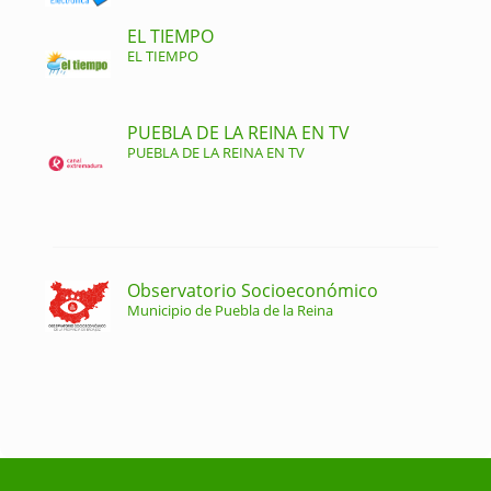
EL TIEMPO
EL TIEMPO
PUEBLA DE LA REINA EN TV
PUEBLA DE LA REINA EN TV
Observatorio Socioeconómico
Municipio de Puebla de la Reina