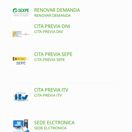
RENOVAR DEMANDA
RENOVAR DEMANDA
CITA PREVIA DNI
CITA PREVIA DNI
CITA PREVIA SEPE
CITA PREVIA SEPE
CITA PREVIA ITV
CITA PREVIA ITV
SEDE ELCTRONICA
SEDE ELCTRONICA