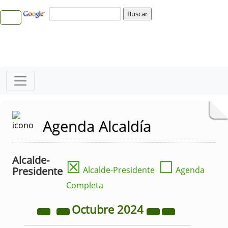
Agenda Alcaldía
Alcalde-
☒
☐
Presidente
Alcalde-Presidente
Agenda
Completa
Octubre
2024